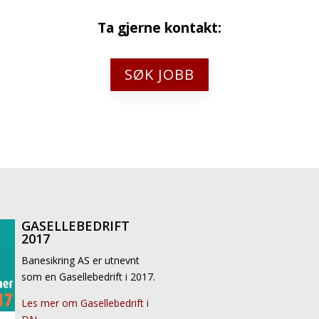
Ta gjerne kontakt:
SØK JOBB
GASELLEBEDRIFT
2017
Banesikring AS er utnevnt
som en Gasellebedrift i 2017.
Les mer om Gasellebedrift i