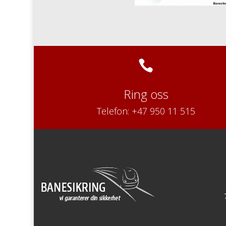

Ring oss
Telefon: +47 950 11 515