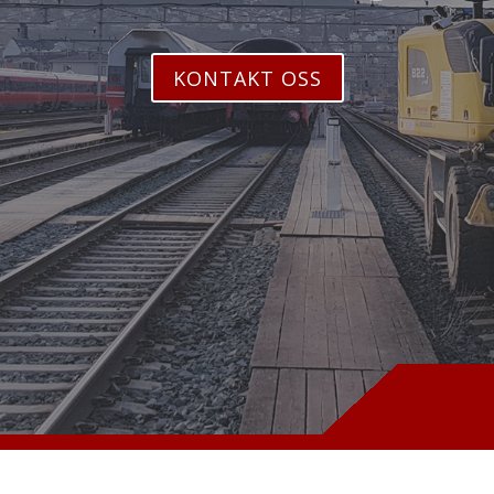
KONTAKT OSS