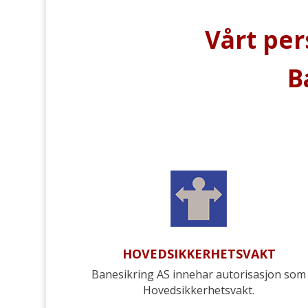
Vårt per
B
HOVEDSIKKERHETSVAKT
Banesikring AS innehar autorisasjon som
Hovedsikkerhetsvakt.