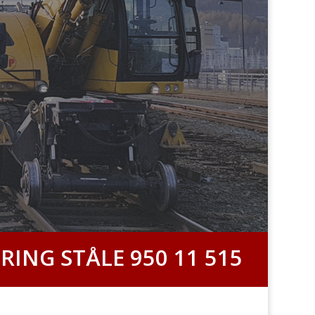
RING STÅLE 950 11 515